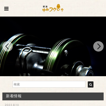
新着情報
2022.8.10