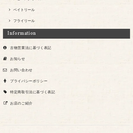
ベイトリール
フライリール
Information
古物営業法に基づく表記
お知らせ
お問い合わせ
プライバシーポリシー
特定商取引法に基づく表記
お店のご紹介