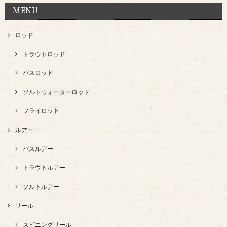
MENU
ロッド
トラウトロッド
バスロッド
ソルトウォーターロッド
フライロッド
ルアー
バスルアー
トラウトルアー
ソルトルアー
リール
スピニングリール