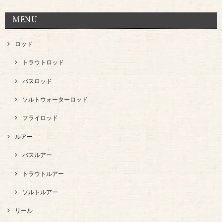
MENU
ロッド
トラウトロッド
バスロッド
ソルトウォーターロッド
フライロッド
ルアー
バスルアー
トラウトルアー
ソルトルアー
リール