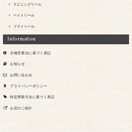
スピニングリール
ベイトリール
フライリール
Information
古物営業法に基づく表記
お知らせ
お問い合わせ
プライバシーポリシー
特定商取引法に基づく表記
お店のご紹介