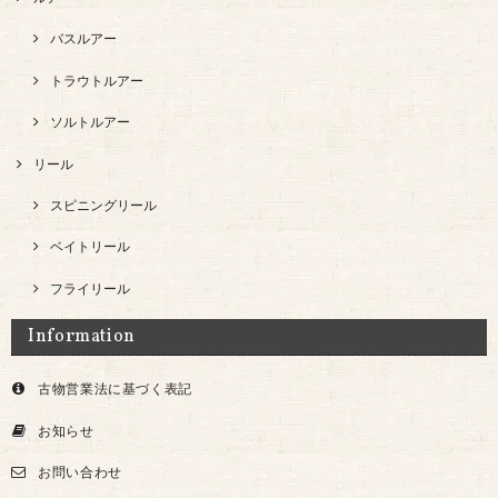
バスルアー
トラウトルアー
ソルトルアー
リール
スピニングリール
ベイトリール
フライリール
Information
古物営業法に基づく表記
お知らせ
お問い合わせ