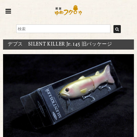
デプス SILENT KILLER Jr. 145 旧パッケージ