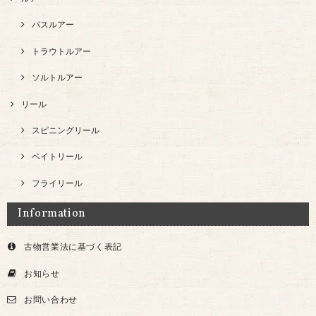
バスルアー
トラウトルアー
ソルトルアー
リール
スピニングリール
ベイトリール
フライリール
Information
古物営業法に基づく表記
お知らせ
お問い合わせ