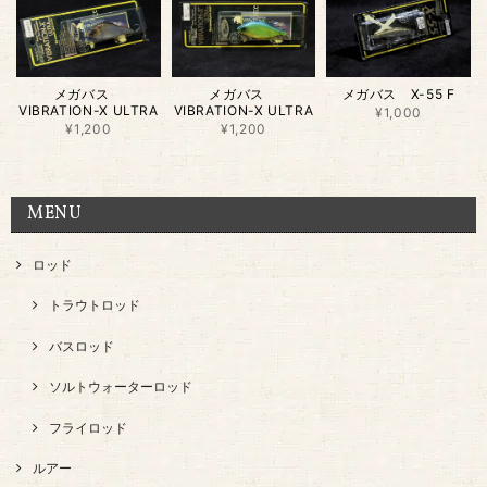
メガバス
メガバス
メガバス X-55 F
VIBRATION-X ULTRA
VIBRATION-X ULTRA
¥1,000
¥1,200
¥1,200
MENU
ロッド
トラウトロッド
バスロッド
ソルトウォーターロッド
フライロッド
ルアー