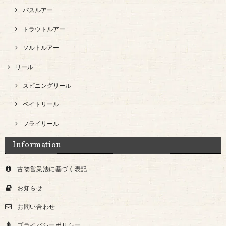
バスルアー
トラウトルアー
ソルトルアー
リール
スピニングリール
ベイトリール
フライリール
Information
古物営業法に基づく表記
お知らせ
お問い合わせ
プライバシーポリシー