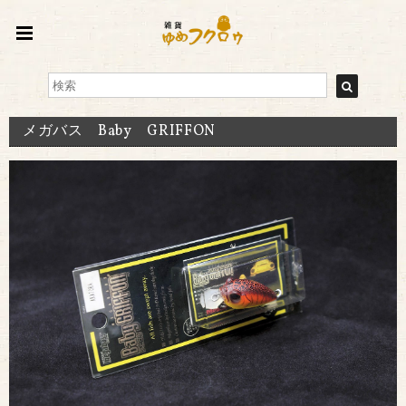
メガバス Baby GRIFFON