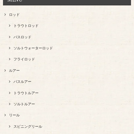
MENU
ロッド
トラウトロッド
バスロッド
ソルトウォーターロッド
フライロッド
ルアー
バスルアー
トラウトルアー
ソルトルアー
リール
スピニングリール