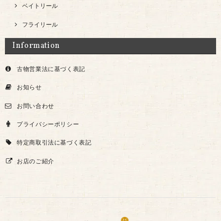
ベイトリール
フライリール
Information
古物営業法に基づく表記
お知らせ
お問い合わせ
プライバシーポリシー
特定商取引法に基づく表記
お店のご紹介