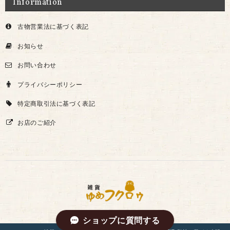
Information
古物営業法に基づく表記
お知らせ
お問い合わせ
プライバシーポリシー
特定商取引法に基づく表記
お店のご紹介
ショップに質問する