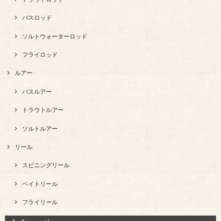
バスロッド
ソルトウォーターロッド
フライロッド
ルアー
バスルアー
トラウトルアー
ソルトルアー
リール
スピニングリール
ベイトリール
フライリール