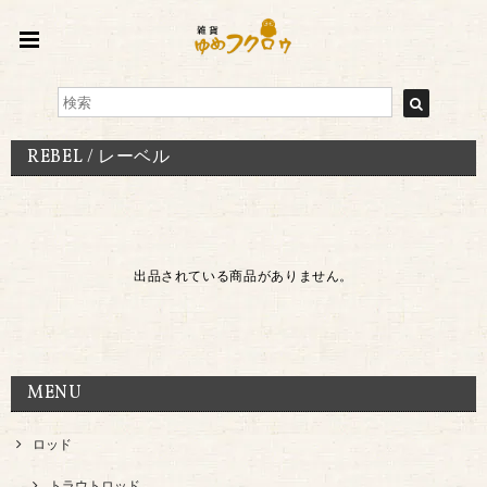
REBEL / レーベル
出品されている商品がありません。
MENU
ロッド
トラウトロッド