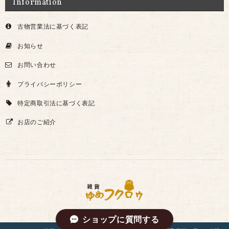
Information
古物営業法に基づく表記
お知らせ
お問い合わせ
プライバシーポリシー
特定商取引法に基づく表記
お店のご紹介
ショップに質問する