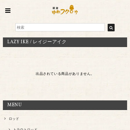
LAZY IKE / レイジーアイク
出品されている商品がありません。
MENU
ロッド
トラウトロッド