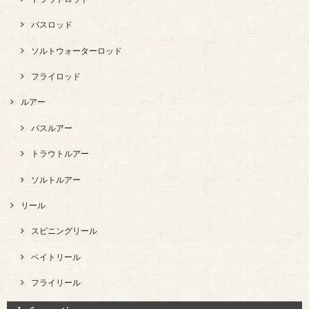
バスロッド
ソルトウォーターロッド
フライロッド
ルアー
バスルアー
トラウトルアー
ソルトルアー
リール
スピニングリール
ベイトリール
フライリール