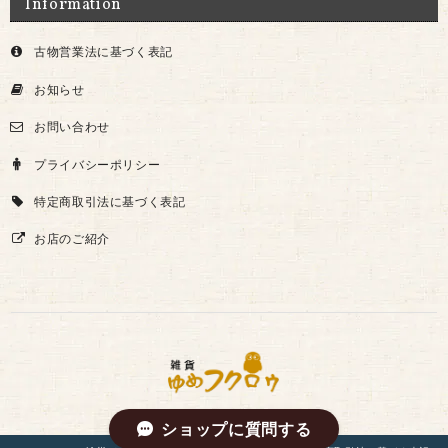
Information
古物営業法に基づく表記
お知らせ
お問い合わせ
プライバシーポリシー
特定商取引法に基づく表記
お店のご紹介
ショップに質問する