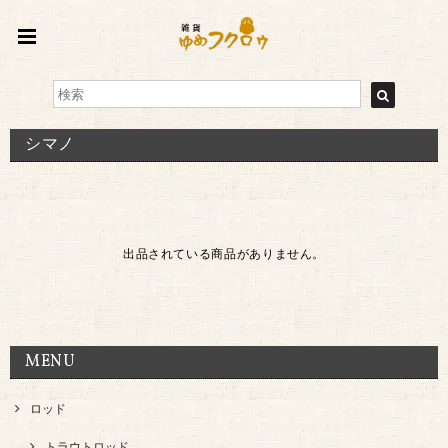
シマノ
出品されている商品がありません。
MENU
ロッド
トラウトロッド