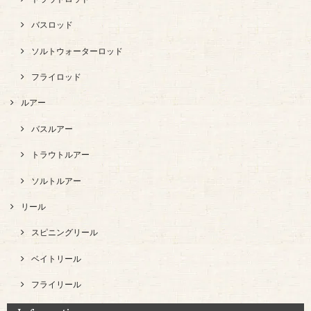
バスロッド
ソルトウォーターロッド
フライロッド
ルアー
バスルアー
トラウトルアー
ソルトルアー
リール
スピニングリール
ベイトリール
フライリール