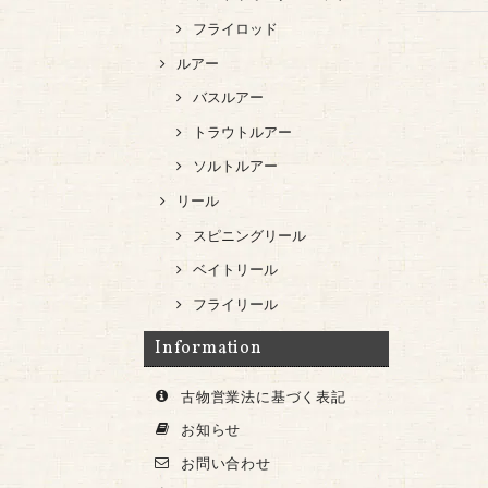
フライロッド
ルアー
バスルアー
トラウトルアー
ソルトルアー
リール
スピニングリール
ベイトリール
フライリール
Information
古物営業法に基づく表記
お知らせ
お問い合わせ