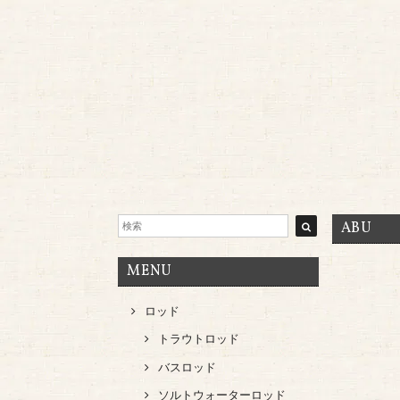
ABU
MENU
ロッド
トラウトロッド
バスロッド
ソルトウォーターロッド