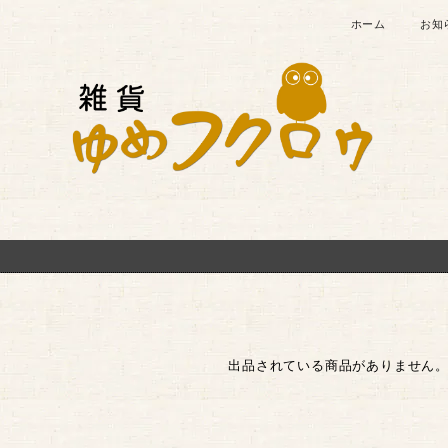
ホーム
お知
出品されている商品がありません