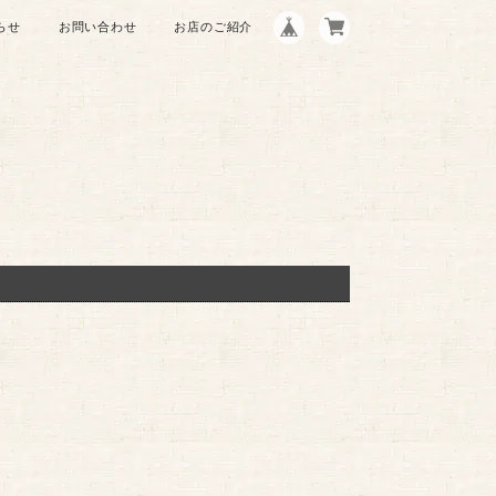
らせ
お問い合わせ
お店のご紹介
。